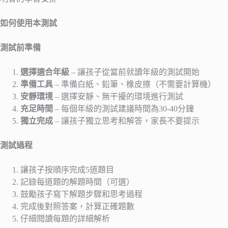
如何使用本測試
測試前準備
選擇適合年級
– 讓孩子從當前就讀年級的測試開始
準備工具
– 準備白紙、鉛筆、橡皮擦（不需要計算機）
安靜環境
– 選擇安靜、無干擾的環境進行測試
充足時間
– 每個年級的測試建議時間為30-40分鐘
獨立完成
– 讓孩子獨立思考和解答，家長不要提示
測試過程
讓孩子按順序完成5道題目
記錄每道題的解題時間（可選）
鼓勵孩子寫下解題步驟和思考過程
完成後對照答案，計算正確題數
仔細閱讀每題的詳細解析