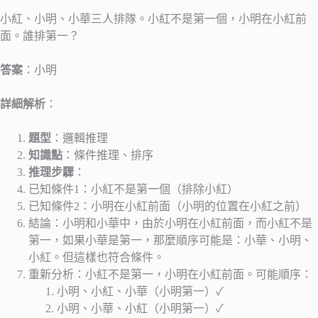
小紅、小明、小華三人排隊。小紅不是第一個，小明在小紅前
面。誰排第一？
答案
：小明
詳細解析
：
題型
：邏輯推理
知識點
：條件推理、排序
推理步驟
：
已知條件1：小紅不是第一個（排除小紅）
已知條件2：小明在小紅前面（小明的位置在小紅之前）
結論：小明和小華中，由於小明在小紅前面，而小紅不是
第一，如果小華是第一，那麼順序可能是：小華、小明、
小紅。但這樣也符合條件。
重新分析：小紅不是第一，小明在小紅前面。可能順序：
小明、小紅、小華（小明第一）✓
小明、小華、小紅（小明第一）✓