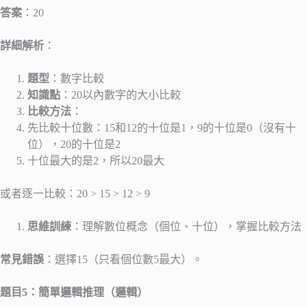
答案
：20
詳細解析
：
題型
：數字比較
知識點
：20以內數字的大小比較
比較方法
：
先比較十位數：15和12的十位是1，9的十位是0（沒有十
位），20的十位是2
十位最大的是2，所以20最大
或者逐一比較：20 > 15 > 12 > 9
思維訓練
：理解數位概念（個位、十位），掌握比較方法
常見錯誤
：選擇15（只看個位數5最大）。
題目5：簡單邏輯推理（邏輯）