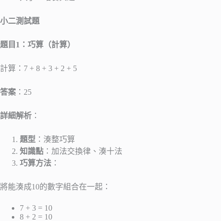
小二測試題
題目1：巧算（計算）
計算：7 + 8 + 3 + 2 + 5
答案
：25
詳細解析
：
題型
：湊整巧算
知識點
：加法交換律、湊十法
巧算方法
：
將能湊成10的數字組合在一起：
7 + 3 = 10
8 + 2 = 10