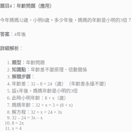
題目4：年齡問題（應用）
今年媽媽32歲，小明8歲。多少年後，媽媽的年齡是小明的3倍？
答案
：4年後
詳細解析
：
題型
：年齡問題
知識點
：年齡差不變原理、倍數關係
解題步驟
：
年齡差：32 – 8 = 24（歲）（年齡差永遠不變）
設x年後，媽媽年齡是小明的3倍
此時小明年齡：8 + x（歲）
媽媽年齡：32 + x = 3 × (8 + x)
解方程：32 + x = 24 + 3x
32 – 24 = 3x – x
8 = 2x
x = 4