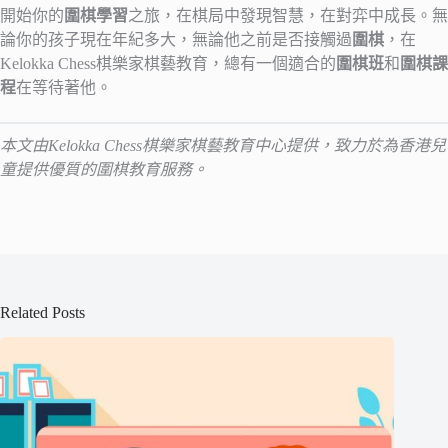
開始你的
圍棋學習
之旅，在棋局中發現智慧，在對弈中成長。無
論你的孩子現在年紀多大，無論他之前是否接觸過
圍棋
，在
Kelokka Chess棋樂家棋藝教育，總有一個適合的
圍棋班
和
圍棋課
程
在等待著他。
本文由Kelokka Chess棋樂家棋藝教育中心提供，致力於為香港兒
童提供優質的圍棋教育服務。
Related Posts