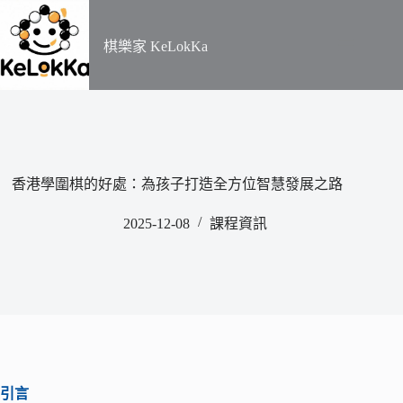
​棋樂家 KeLokKa
香港學圍棋的好處：為孩子打造全方位智慧發展之路
2025-12-08
課程資訊
引言