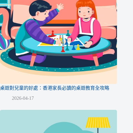
桌遊對兒童的好處：香港家長必讀的桌遊教育全攻略
2026-04-17