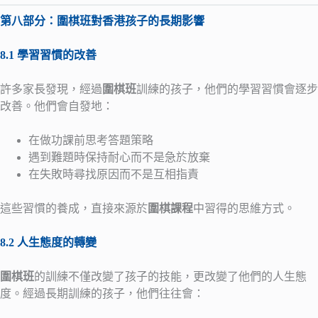
第八部分：圍棋班對香港孩子的長期影響
8.1 學習習慣的改善
許多家長發現，經過
圍棋班
訓練的孩子，他們的學習習慣會逐步
改善。他們會自發地：
在做功課前思考答題策略
遇到難題時保持耐心而不是急於放棄
在失敗時尋找原因而不是互相指責
這些習慣的養成，直接來源於
圍棋課程
中習得的思維方式。
8.2 人生態度的轉變
圍棋班
的訓練不僅改變了孩子的技能，更改變了他們的人生態
度。經過長期訓練的孩子，他們往往會：