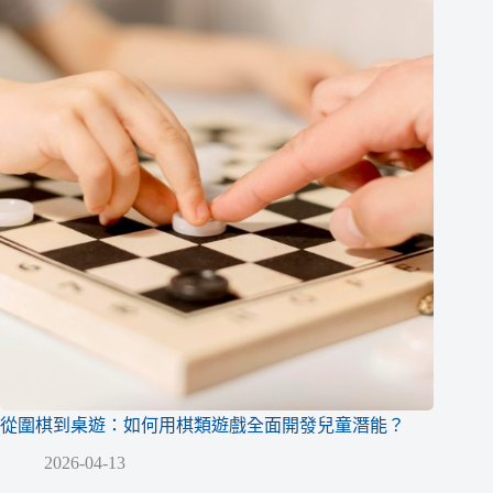
從圍棋到桌遊：如何用棋類遊戲全面開發兒童潛能？
2026-04-13