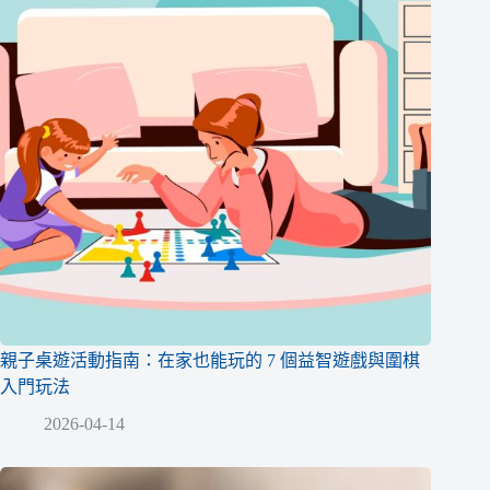
親子桌遊活動指南：在家也能玩的 7 個益智遊戲與圍棋
入門玩法
2026-04-14